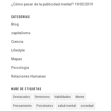
¿Cómo pasar de la publicidad mental?
19/03/2019
CATEGORIAS
Blog
capitalismo
Ciencia
Lifestyle
Mapas
Psicologia
Relaciones Humanas
NUBE DE ETIQUETAS
Destacados
feminismo
Habilidades
Mente
Pensamiento
Psicotextos
salud mental
sociedad