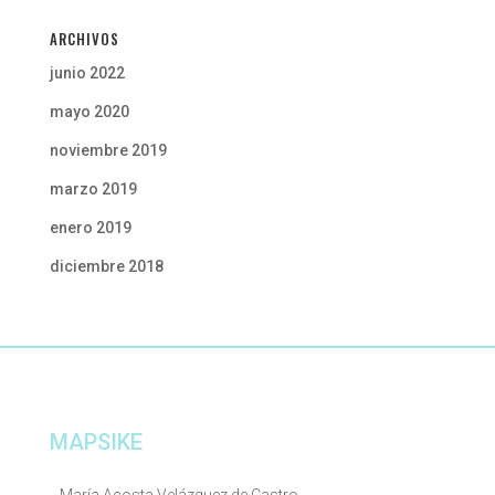
ARCHIVOS
junio 2022
mayo 2020
noviembre 2019
marzo 2019
enero 2019
diciembre 2018
MAPSIKE