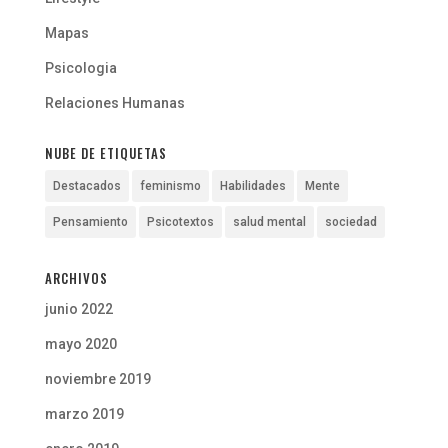
Mapas
Psicologia
Relaciones Humanas
NUBE DE ETIQUETAS
Destacados
feminismo
Habilidades
Mente
Pensamiento
Psicotextos
salud mental
sociedad
ARCHIVOS
junio 2022
mayo 2020
noviembre 2019
marzo 2019