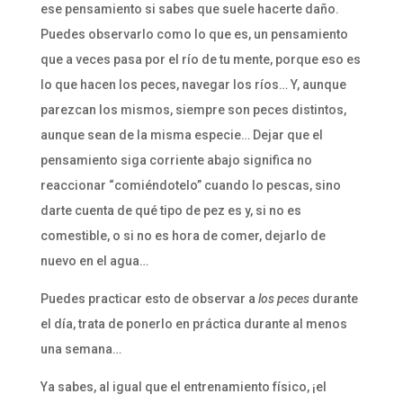
ese pensamiento si sabes que suele hacerte daño.
Puedes observarlo como lo que es, un pensamiento
que a veces pasa por el río de tu mente, porque eso es
lo que hacen los peces, navegar los ríos… Y, aunque
parezcan los mismos, siempre son peces distintos,
aunque sean de la misma especie… Dejar que el
pensamiento siga corriente abajo significa no
reaccionar “comiéndotelo” cuando lo pescas, sino
darte cuenta de qué tipo de pez es y, si no es
comestible, o si no es hora de comer, dejarlo de
nuevo en el agua…
Puedes practicar esto de observar a
los peces
durante
el día, trata de ponerlo en práctica durante al menos
una semana…
Ya sabes, al igual que el entrenamiento físico, ¡el