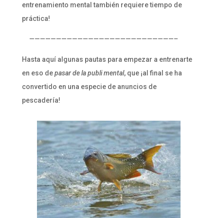
entrenamiento mental también requiere tiempo de
práctica!
———————————————————————————–
Hasta aquí algunas pautas para empezar a entrenarte
en eso de
pasar de la publi mental
, que ¡al final se ha
convertido en una especie de anuncios de
pescadería!