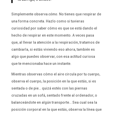
Simplemente observa
cómo
. No tienes que respirar de
una forma concreta. Hazlo como si tuvieras
curiosidad por saber cómo es que se está dando el
hecho de respirar en este momento. A veces pasa
que, al llevar la atención a la respiración, tratamos de
cambiarla, si estás viviendo eso ahora, también es
algo que puedes observar, con esa actitud curiosa
que te mencionaba hace un instante.
Mientras observas cómo el aire circula por tu cuerpo,
observa el cuerpo, la posición en la que estás, si es
sentada o de pie… quizá estés con las piernas
cruzadas en un sofá, sentado frente al ordenador, o
balanceándote en algún transporte… Sea cual sea la
posición corporal en la que estás, observa la línea que