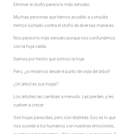
Eliminar el otoño parece lo más sensato.
Muchas personas que hemos acudido a consulta
hemos luchado contra el otoño de diversas maneras.
Nos parece lo más sensato porque nos confundimos
con la hoja caída.
Damos por hecho que somos la hoja.
Pero, ¿si miramos desde el punto de vista del árbol?
¿Un árbol es sus hojas?
Los árboles las cambian a menudo. Las pierden, y les
vuelven a crecer.
Son hojas parecidas, pero son distintas. Eso es lo que
nos sucede a los humanos con nuestras emociones,