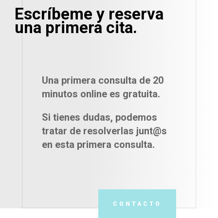
Escríbeme y reserva
una primera cita.
Una primera consulta de 20
minutos online
es gratuita.
Si tienes dudas, podemos
tratar de resolverlas junt@s
en esta primera consulta.
CONTACTO