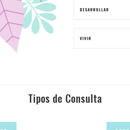
DESARROLLAR
VIVIR
Tipos de Consulta