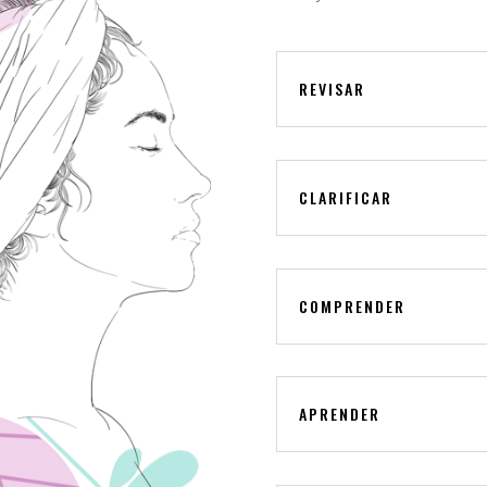
REVISAR
CLARIFICAR
COMPRENDER
APRENDER