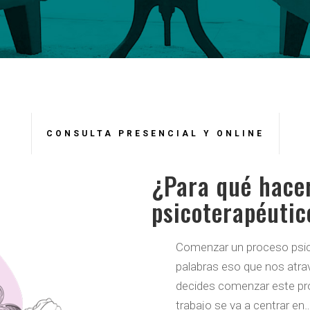
CONSULTA PRESENCIAL Y ONLINE
¿Para qué hace
psicoterapéutic
Comenzar un proceso psico
palabras eso que nos atra
decides comenzar este pr
trabajo se va a centrar en