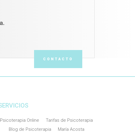
a.
CONTACTO
SERVICIOS
Psicoterapia Online
Tarifas de Psicoterapia
Blog de Psicoterapia
María Acosta