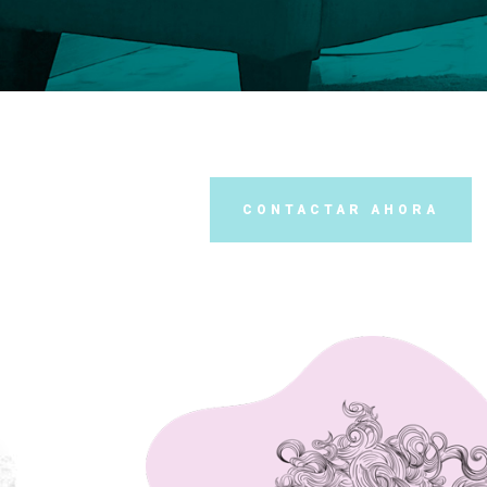
CONTACTAR AHORA