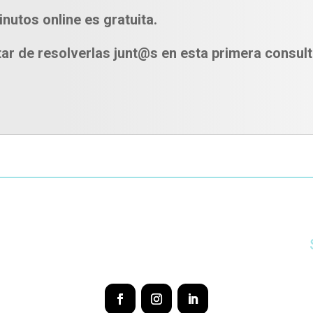
inutos online
es gratuita.
ar de resolverlas junt@s en esta primera consult