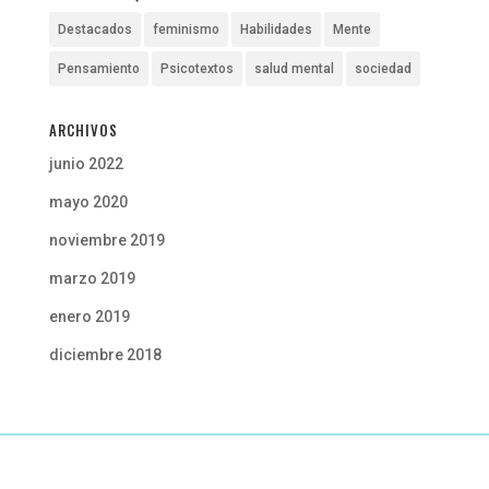
Destacados
feminismo
Habilidades
Mente
Pensamiento
Psicotextos
salud mental
sociedad
ARCHIVOS
junio 2022
mayo 2020
noviembre 2019
marzo 2019
enero 2019
diciembre 2018