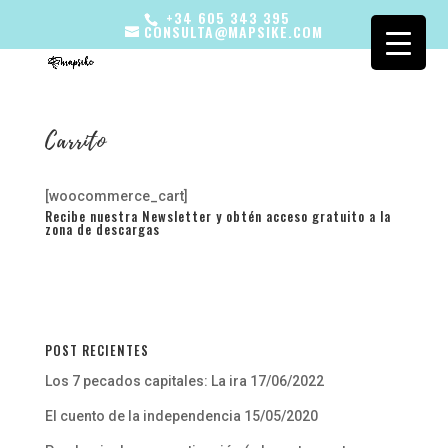
+34 605 343 395
CONSULTA@MAPSIKE.COM
Carrito
[woocommerce_cart]
Recibe nuestra Newsletter y obtén acceso gratuito a la
zona de descargas
POST RECIENTES
Los 7 pecados capitales: La ira
17/06/2022
El cuento de la independencia
15/05/2020